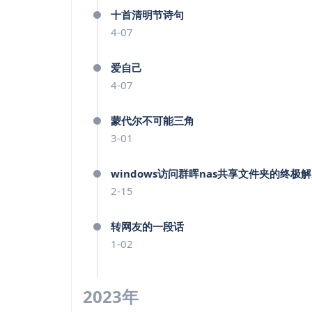
十首清明节诗句
4-07
爱自己
4-07
蒙代尔不可能三角
3-01
windows访问群晖nas共享文件夹的终极
2-15
转网友的一段话
1-02
2023年