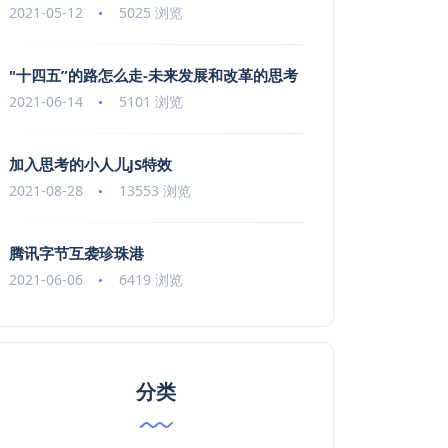
2021-05-12
5025 浏览
"十四五”的路怎么走-未来发展和改革的思考
2021-06-14
5101 浏览
加入思考的小人儿JS特效
2021-08-28
13553 浏览
腾讯字节互袭珍珠港
2021-06-06
6419 浏览
分类