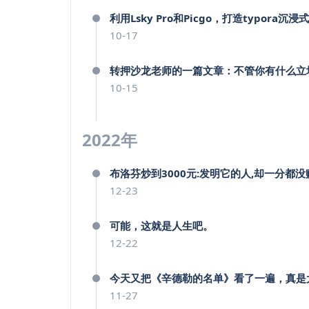
利用Lsky Pro和Picgo，打造typora沉
10-17
转押沙龙老师的一篇文章：不管你有什么立
10-15
2022年
布洛芬炒到3000元:发明它的人,却一分都没
12-23
可能，这就是人生吧。
12-22
今天又把《辛德勒的名单》看了一遍，真是
11-27