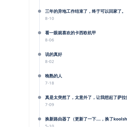
三年的异地工作结束了，终于可以回家了。
8-10
看一眼就喜欢的卡西欧机甲
8-06
说的真好
8-02
晚熟的人
7-18
真是太突然了，太意外了，让我想起了萨拉
7-09
换新路由器了（更新了一下....，换了kool
5-10