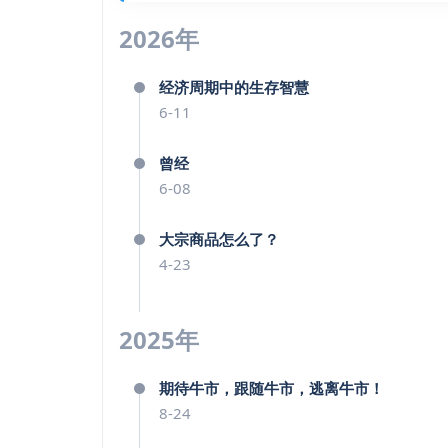
2026年
经济周期中的生存智慧
6-11
曾经
6-08
大宗商品怎么了？
4-23
2025年
期待牛市，跟随牛市，逃离牛市！
8-24