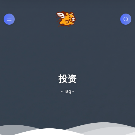
投资
- Tag -