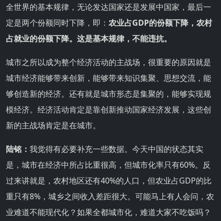
全世界的基本规律，无论发达国家还是发展中国家，最后一
定是两个份额同时下降，即：
农业占GDP的份额下降，农村
占就业的份额下降。这是基本规律，不能违抗。
城市之所以成为整个经济活动的主战场，很重要的原因就是
城市经济能够带来创新，能够带来知识集聚、思想交流，能
够创造新的经济。还有就是城市形态是集聚的，能够实现规
模经济。经济活动肯定是靠创新推动国家经济发展，这些创
新的主战场肯定是在城市。
陆铭：
我觉得有必要补充一些数据。今天中国的状态其实
是，城市在经济中所占比重很高，但城市化率只有60%。反
过来讲就是，农村地区还有40%的人口，但农业占GDP的比
重只有8%，城乡之间收入差距很大。可能马上有人会问，农
业难道不能现代化？如果全都城市化，难道大家不吃饭吗？