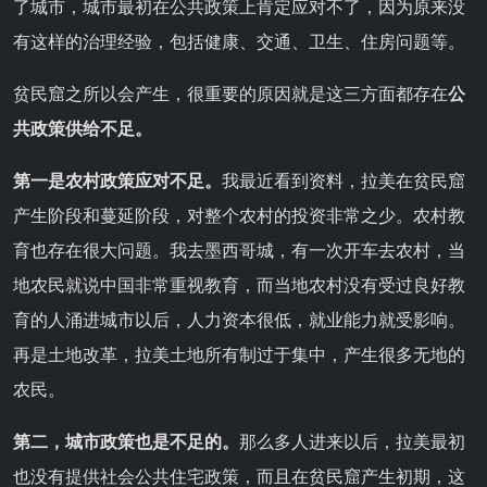
了城市，城市最初在公共政策上肯定应对不了，因为原来没
有这样的治理经验，包括健康、交通、卫生、住房问题等。
贫民窟之所以会产生，很重要的原因就是这三方面都存在
公
共政策供给不足。
第一是农村政策应对不足。
我最近看到资料，拉美在贫民窟
产生阶段和蔓延阶段，对整个农村的投资非常之少。农村教
育也存在很大问题。我去墨西哥城，有一次开车去农村，当
地农民就说中国非常重视教育，而当地农村没有受过良好教
育的人涌进城市以后，人力资本很低，就业能力就受影响。
再是土地改革，拉美土地所有制过于集中，产生很多无地的
农民。
第二，城市政策也是不足的。
那么多人进来以后，拉美最初
也没有提供社会公共住宅政策，而且在贫民窟产生初期，这