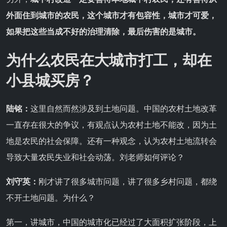
外面住到城市的农民，这个城市才有包容性，城市才可爱，
如果把这些当成不好的治理清除，最后伤害的是城市。
为什么农民在大城市打工，却在
小县城买房？
陆铭：
这里自然而然涉及到土地问题。中国的农村土地改革
一直存在很大的争议，有观点认为农村土地不能改，因为土
地是农民的社会保障。还有一种观念，认为农村土地流转会
导致大量农民失业和社会动荡。刘老师如何评论？
刘守英：
刚才讲了很多城市问题，讲了很多乡村问题，都绕
不开土地问题。为什么？
第一，讲城市，中国的城市化已经过了大面积扩张阶段，上