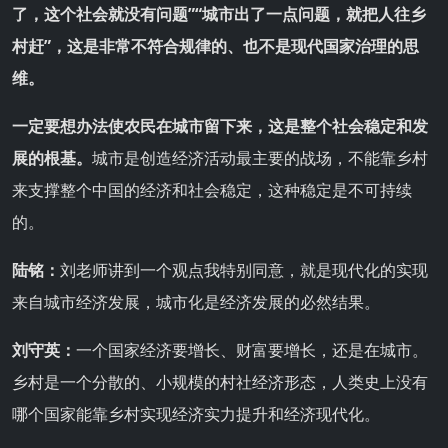
了，这个社会就没有问题”“城市出了一点问题，就把人往乡
村赶”，这是非常不符合规律的、也不是现代国家治理的思
维。
一定要想办法使农民在城市留下来，这是整个社会稳定和发
展的根基。
城市是创造经济活动最主要的战场，不能靠乡村
来支撑整个中国的经济和社会稳定，这种稳定是不可持续
的。
陆铭：
刘老师讲到一个观点我特别同意，就是现代化的实现
来自城市经济发展，城市化是经济发展的必然结果。
刘守英：
一个国家经济要增长、财富要增长，还是在城市。
乡村是一个分散的、小规模的村社经济形态，人类史上没有
哪个国家能靠乡村实现经济实力提升和经济现代化。