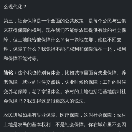
么现代化？
第三，社会保障是一个全面的公共政策，是每个公民与生俱
来获得保障的权利。现在我们不能给农民提供有效的社会保
障，但土地能给他保障什么？有一块地在那，他也不回去
种，保障了什么？我觉得不能把权利和保障混在一起，权利
和保障不能对等。
陆铭：
这个我也特别有体会，比如城市里面有失业保障、养
老保障，就业的时候交点钱，失业时候给保障；工作的时候
交养老保障，老了拿退休金。农村的土地包括宅基地能叫社
会保障吗？我觉得这是很迷惑人的说法。
农民进城如果有失业保障、医疗保障，这叫社会保障；农村
土地是农民的基本权利，不是社会保障。你在城市里不会因