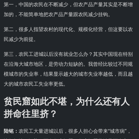
第一，中国的农民在不断减少，但农产品产量其实是不断增
加的，不能简单地把农产品产量跟农民减少挂钩。
第二，很多人指望农村的现代化、规模化经营，但这要以农
民减少为前提。
第三，农民工进城以后没有就业怎么办？其实中国现在特别
在沿海大城市地区，是劳动力短缺的。我曾经比较过不同规
模城市的失业率，结果显示越大的城市失业率越低，而且越
大的城市农民工失业率更低。
贫民窟如此不堪，为什么还有人
拼命往里挤？
陆铭：
农民工大量进城以后，很多人担心会带来“城市病”，