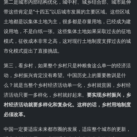
第二是城市内部结构优化，城中村、城乡结合部、城市延伸
带这些肯定是“十四五”以后城市发展的主要区域。这些区域
土地都是以集体土地为主，很多都是存量用地，已经成为建
设用地，不是白纸一张。这些集体土地如果采取过去的征地
模式，征收成本非常之高，这对现行土地制度支撑过去的城
市化模式提出了直接挑战。
第三，看乡村，如果整个乡村只是种粮食这么单一的经济活
动，乡村振兴肯定没有希望。中国历史上的重要教训是什
么？就是当整个乡村经济活动单一化，乡村就贫困，乡村经
济活动只要一多样化，乡村就好起来。
要实现乡村振兴，乡
村经济活动就要多样化和复杂化。
这样的话，乡村用地制度
必须改革。
中国一定要适应未来都市圈的发展，适应整个城市的更新，