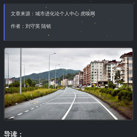
文章来源：城市进化论个人中心 虎嗅网
作者：刘守英 陆铭
导读：