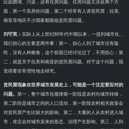
比如拥堵、污染，还有住房问题。住房问题又涉及两个方
面，第一个高房价问题，第二个经常有人讲贫民窟，拉美、
南亚等地区不少国家都面临贫民窟问题。
刘守英：
实际上从上世纪80年代中期以来，一提到城市化，
我们担心的主要是两件事：第一，担心人到了城市没有饭
吃，没有人种粮食，这个前面已经讨论过了，不用担心；第
二，就是关于拉美和南亚的贫民窟问题。对于这个问题，我
觉得要非常理性地去研究。
贫民窟现象在世界城市发展史上，可能是一个注定要应对的
问题。
第一，整个城市化规律第一阶段是农村向城市转移，
第二阶段是城市之间的人口流动，第一阶段农村相关政策会
对贫民窟产生比较大的影响。第二，大量的人从农村进入城
市，肯定会对城市原来的形态、治理产生影响。第三，人到