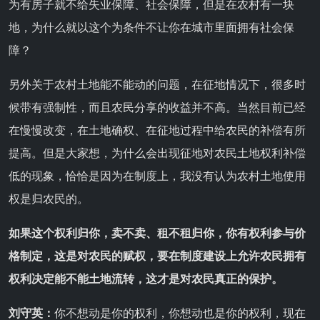
为有房子就不给失业保障、社会保障，但是在农村有一块
地，为什么就以这个为条件不让你在城市里面拥有社会保
障？
另外关于农村土地能不能动的问题，在征地情况下，很多时
候带有强制性，而且农民分享的收益并不高。当然目前已经
在慢慢改变，在土地确权、在征地过程中给农民的补偿有所
提高。但是大家想，为什么会出现征地对农民土地权利补偿
低的现象，恰恰是因为在制度上，我没有认为农村土地使用
权是归农民的。
如果这个权利归你，卖不卖、租不租归你，你有权利参与价
格制定，这是对农民的赋权，要在制度建设上允许农民拥有
权利决定能不能土地流转，这才是对农民真正的保护。
刘守英：
你不想动是你的权利，你想动也是你的权利，现在