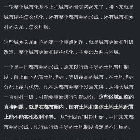
一轮整个城市化基本上把城市的骨架搭起来了，接下来就是
城市结构怎么优化，还有整个都市圈的形成，还有城市和乡
村的关系，怎么理顺。
这些城乡关系面临的第一个重点问题，就是城市更新和升级
改造。整个城市更新和结构优化，主要涉及两片区域。
一个是中国都市圈的形成，原来以行政主导的土地管理制
度，自上而下配置土地指标，等级越高的城市，在土地指标
分配上越占优势。现在从都市圈整个发展来讲，从特大城市
一直到村一级，可能要重新进行功能划分。
这些区域面临的
直接问题，就是在都市圈内，国有土地和集体土地土地配置
上能不能实现权利平等。
从“十四五”时期开始，中国未来都
市圈的形成，现行由行政主导的土地制度肯定是不适应的。