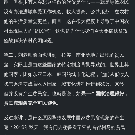
题，但很少有人会想这样做的代价是什么——就是导致农民
没有办法进城享受工作机会、收入提高、公共服务，在农村
他的生活质量会更差。而且，这在很大程度上导致了中国农
村出现巨大的“贫民窟”，这也是为什么我们今天要搞扶贫攻
坚战解决农村贫困问题。
第二，刘老师前面也讲到，拉美、南亚等地方出现的贫民
窟，实际上是由这些国家的特定制度背景导致的。世界上其
他国家，比如东亚日本、韩国的城市化进程，他们从低收入
状态逐渐变成高收入国家，城市化进程推进到80%、90%，
但并没有产生贫民窟。也就是说，
如果一个国家治理得好，
贫民窟现象完全可以避免。
反过来讲，是什么原因导致发展中国家贫民窟现象的产生
呢？2019年秋天，我专门去秘鲁看了它的首都利马的贫民