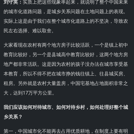
刘守英：
实质上把这些现象串起来，就说明了整个中国未来
的城市化道路问题，是城乡关系问题在土地问题上的表现。
实际上这是由于我们在整个城市化道路上的不坚决，导致农
民左右选择、难以取舍。
大家看现在农村有两个地方房子比较活跃，一个是镇上初中
教育比较好，另一个是县城高中教育比较好，这两个地方房
地产都非常活跃。这是因为农村的孩子没办法在城市享受基
本教育，所以不得不把在城市挣的钱往镇上、往县城买房、
租房。另外就是农村大量盖房，中国宅基地占地面积非常之
大，达到17万平方公里。
我们应该如何对待城市、如何对待乡村，如何处理好整个城
乡关系？
第一，中国城市化不能再去占用优质耕地，在制度上要有明