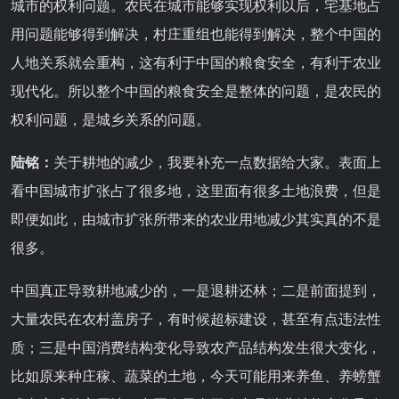
城市的权利问题。农民在城市能够实现权利以后，宅基地占
用问题能够得到解决，村庄重组也能得到解决，整个中国的
人地关系就会重构，这有利于中国的粮食安全，有利于农业
现代化。所以整个中国的粮食安全是整体的问题，是农民的
权利问题，是城乡关系的问题。
陆铭：
关于耕地的减少，我要补充一点数据给大家。表面上
看中国城市扩张占了很多地，这里面有很多土地浪费，但是
即便如此，由城市扩张所带来的农业用地减少其实真的不是
很多。
中国真正导致耕地减少的，一是退耕还林；二是前面提到，
大量农民在农村盖房子，有时候超标建设，甚至有点违法性
质；三是中国消费结构变化导致农产品结构发生很大变化，
比如原来种庄稼、蔬菜的土地，今天可能用来养鱼、养螃蟹