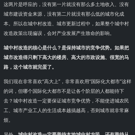
这两片是呼应的，没有第一片就没有那么多土地收入、没有
城市建设资金来源，没有第二片就没有那么低的城市化成
本。所以在城中村改造、城市更新过程中，如果整个城中村
改造政策出现偏误，会对产业发展产生致命的影响。
城中村改造的核心是什么？是保持城市的竞争优势。如果把
城市改造得只剩下高大的楼房、高大的市政设施、很宽的马
路，这个城市就完蛋了。
我们现在非常喜欢“高大上”，非常喜欢用“国际化大都市”这样
的词，但哪个国际化大都市不是让各个阶层的人都能待下
去？城中村改造一定要保证城市竞争优势，不能使进城农民
工、城市产业工人的生活成本越搞越高，否则城市就非常麻
烦。
另外，
城中村改造一定要善待本地城中村农民，还有善待从