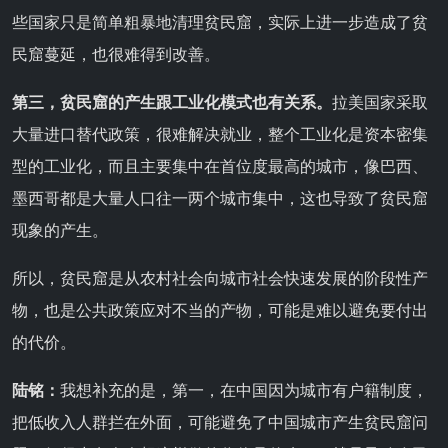
些国家只是简单粗暴地清理贫民窟，实际上进一步造成了贫
民窟蔓延，也很难得到改善。
第三，贫民窟的产生跟工业化模式也有关系。
拉美国家采取
大量进口替代政策，很难解决就业，整个工业化是资本密集
型的工业化，而且主要集中在首位度最高的城市，像巴西、
墨西哥都是大量人口往一两个城市集中，这也导致了贫民窟
现象的产生。
所以，贫民窟是从农村社会向城市社会快速发展的阶段性产
物，也是公共政策应对不当的产物，可能是难以避免要付出
的代价。
陆铭：
我想补充的是，第一，在中国因为城市有户籍制度，
把低收入人群拦在外面，可能避免了中国城市产生贫民窟问