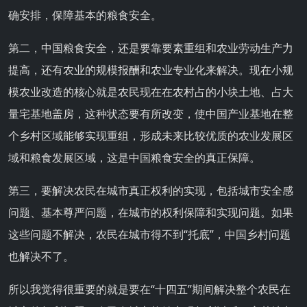
确安排，保障基本的粮食安全。
第二，中国粮食安全，还是要靠要素重组和农业劳动生产力
提高，还有农业的规模报酬和农业专业化来解决。现在小规
模农业改造的核心就是农民现在在农村占的小块土地、占大
量宅基地盖房，这种状态要有所改变，使中国产业基地在整
个乡村区域能够实现重组，形成未来比较优质的农业发展区
域和粮食发展区域，这是中国粮食安全的真正保障。
第三，要解决农民在城市真正权利的实现，包括城市安全感
问题、基本尊严问题，在城市的权利保障和实现问题。如果
这些问题不解决，农民在城市得不到“托底”，中国乡村问题
也解决不了。
所以我觉得很重要的就是要在“十四五”期间解决整个农民在