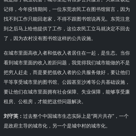
记得，今年疫情期间，一位东莞农民工在图书馆留言，因为
找不到工作只能回老家，不得不跟图书馆说再见。东莞注意
到之后马上给他提供了工作，这位农民工立马就决定不回去
了，因为农村没有图书馆这样的公共设施。
在城市里面高收入者和低收入者居住在一起，是生态。当你
看到城市里面的收入差距问题，我觉得我们城市能做的不是
把穷人赶走，而是要把低收入者的公共服务做好，要让他们
平等享受城市里的图书馆、公园甚至沙滩等公共基础设施，
要让他们在城市里面拥有社会保障、失业保障，能够享受廉
租房、公租房，才能把这些问题解决。
刘守英：
过去整个中国城市生态实际上是“两片共存”，一个
是政府主导的城市化，另一个是城中村的城市化。