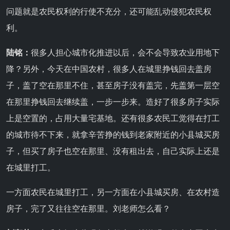
问题就是农民权利的行使不充分，还可能乱动侵犯农民权
利。
陆铭：
很多人担心城市化推进以后，会不会导致农业用地下
降？另外，今天在中国农村，很多人在城里挣钱回去盖房
子，盖了空在那里不住，甚至房子没有盖完，先盖第一层空
在那里挣钱回去继续盖，一步一步来。造好了很多房子实际
上是空置的，占用大量宅基地。还有很多农民工觉得在打工
的城市待不下来，就拿辛苦挣的钱到老家附近的小县城买房
子，但买了房子也空在那里、没有租出去，自己实际上还是
在城里打工。
一方面农民在城里打工，另一方面在小县城买房、在农村造
房子，完了又往往空在那里。刘老师怎么看？