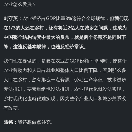
农业怎么发展？
刘守英：
农业经济占GDP比重8%这符合全球规律，但
我们现
在1/3的人还在乡村，还有将近2亿人在城乡之间飘，这成为
中国整个结构转变中最大的反常，就是两个份额不是同时下
降，这违反基本规律，也违反经济常识。
我们现在要做的，是要在农业占GDP份额下降同时，使整个
农业劳动力和人口占就业和整体人口比例下降，否则那么多
人口在乡村，占有那么一点资源，劳动生产率低，技术进步
无法推进，要素重组也没法推进，农业现代化就没法实现，
乡村现代化也就很难实现，因为整个产业人口和城乡关系没
有改变。
陆铭：
我还想做点补充。