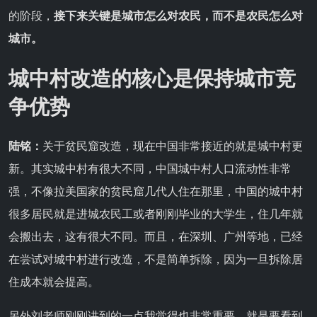
的阶段，
接下来关键是城市怎么对农民，而不是农民怎么对
城市。
城中村改造的核心是保持城市竞
争优势
陆铭：
关于贫民窟改造，现在中国非常接近的就是城中村更
新。其实城中村有很大不同，中国城中村人口流动性非常
强，不像拉美国家的贫民窟几代人住在那里，中国的城中村
很多居民就是进城农民工或者刚刚毕业的大学生，住几年就
会搬出去，这有很大不同。而且，在深圳、广州等地，已经
在尝试对城中村进行改造，不是简单拆除，因为一旦拆除居
住成本就会提高。
另外刘老师刚刚讲到的一点我觉得也非常重要，就是要看到