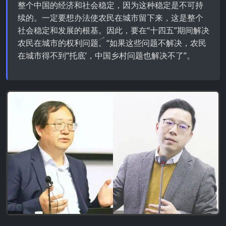
整个中国的经济和社会稳定，因为这种稳定是不可持
续的。一定要想办法使农民在城市留下来，这是整个
社会稳定和发展的根基。因此，要在“十四五”期间解决
农民在城市的权利问题。“如果这些问题不解决，农民
在城市得不到“托底’，中国乡村问题也解决不了”。