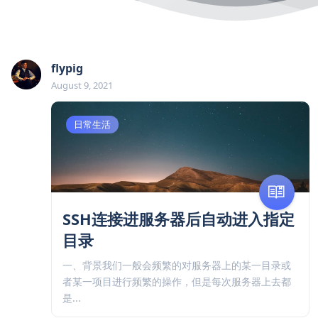
flypig
August 9, 2021
日常生活
SSH连接进服务器后自动进入指定
目录
一、背景我们一般会频繁的对服务器上的某一目录或
者某一项目进行频繁的操作，但是每次服务器上去都
是...