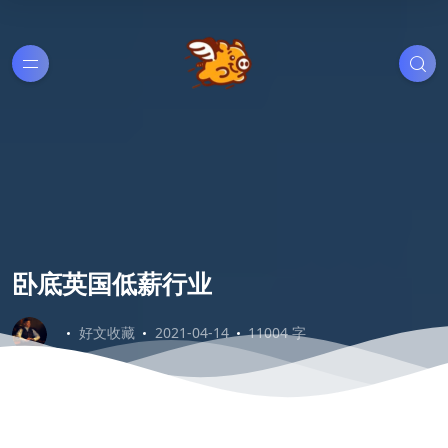
卧底英国低薪行业
好文收藏
2021-04-14
11004 字