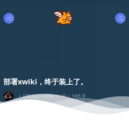
部署xwiki，终于装上了。
日常生活
2022-11-07
1435 字