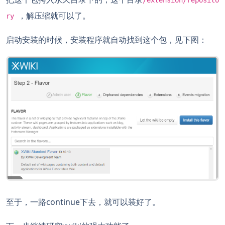
/extension/reposito
，解压缩就可以了。
ry
启动安装的时候，安装程序就自动找到这个包，见下图：
至于，一路continue下去，就可以装好了。