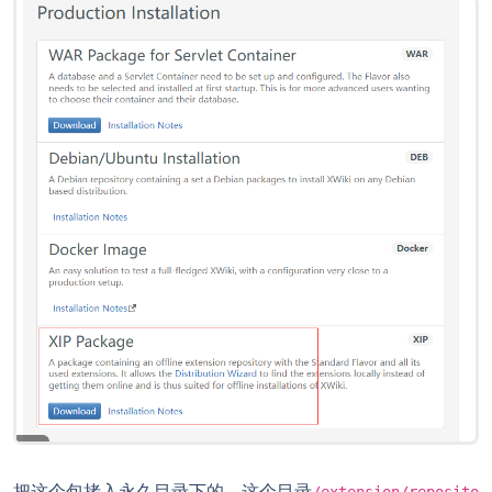
把这个包拷入永久目录下的，这个目录