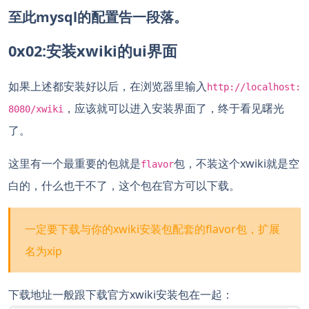
至此mysql的配置告一段落。
0x02:安装xwiki的ui界面
如果上述都安装好以后，在浏览器里输入
http://localhost:
，应该就可以进入安装界面了，终于看见曙光
8080/xwiki
了。
这里有一个最重要的包就是
包，不装这个xwiki就是空
flavor
白的，什么也干不了，这个包在官方可以下载。
一定要下载与你的xwiki安装包配套的flavor包，扩展
名为xip
下载地址一般跟下载官方xwiki安装包在一起：