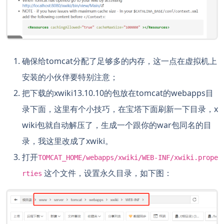
确保给tomcat分配了足够多的内存，这一点在虚拟机上
安装的小伙伴要特别注意；
把下载的xwiki13.10.10的包放在tomcat的webapps目
录下面，这里有个小技巧，在宝塔下面刷新一下目录，x
wiki包就自动解压了，生成一个跟你的war包同名的目
录，我这里改成了xwiki。
打开
TOMCAT_HOME/webapps/xwiki/WEB-INF/xwiki.prope
这个文件，设置永久目录，如下图：
rties