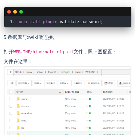
uninstall
plugin
5.数据库与xwiki做连接。
打开
文件，照下图配置：
WEB-INF/hibernate.cfg.xml
文件在这里：