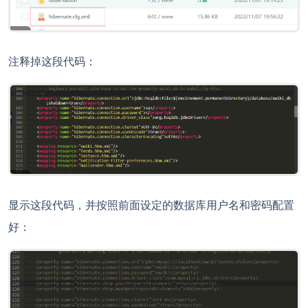
注释掉这段代码：
显示这段代码，并按照前面设定的数据库用户名和密码配置
好：