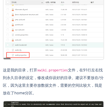
这是我的目录，打开
文件，在91行左右找
xwiki.properties
到永久目录的设定，修改成你设好的目录。建议不要放在/分
区，因为这里主要存放数据文件，需要的空间比较大，我是
放在了home分区。