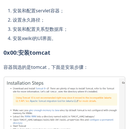
安装和配置servlet容器；
设置永久路径；
安装和配置关系型数据库；
安装xwiki的UI界面。
0x00:安装tomcat
容器我选的是tomcat，下面是安装步骤：