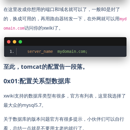
在这里改成你想用的端口和域名就可以了，一般80是封了
的，换成可用的，再用路由器转发一下，在外网就可以用
myd
访问你的xwiki了。
omain.com
server_name
mydomain.com;
至此，tomcat的配置告一段落。
0x01:配置关系型数据库
xwiki支持的数据库类型有很多，官方有列表，这里我选择了
最大众的mysql5.7。
关于数据库的版本问题官方有很多提示，小伙伴们可以自行
看，总结一点就是不要用太老的就行了。