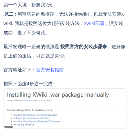
第一个大坑，折腾我2天。
坑二：
用宝塔建的数据库，无法连接xwiki，也就无法安装x
wiki. 我就是按照这位大佬的安装方法：
xwiki部署
，没安装
成功，走了不少弯路。
最后发现唯一正确的做法是:
按照官方的安装步骤来
，这好像
是正确的废话，可是就是真理。
官方地址如下：
官方安装指南
按照下面这4步逐一完成：