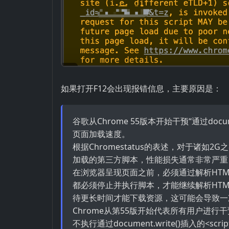
如果打开F12会出现报错信息，主要原因是：
谷歌从Chrome 55版本开始干预“通过doc
页面加载速度。
根据Chromestatus的表述，对于诸如2G
加载的第三方脚本，性能损失通常非常严重
在浏览器呈现页面之前，必须通过解析HT
都必须停止并执行脚本，才能继续解析HT
待更长时间才能下载资源，这可能会导致一
Chrome从第55版开始代表所有用户进行
不执行通过document.write()插入的<scri