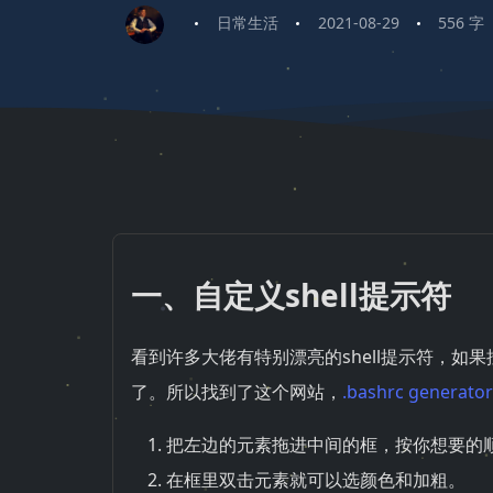
日常生活
2021-08-29
556 字
一、自定义shell提示符
看到许多大佬有特别漂亮的shell提示符，如
了。所以找到了这个网站，
.bashrc generator
把左边的元素拖进中间的框，按你想要的
在框里双击元素就可以选颜色和加粗。