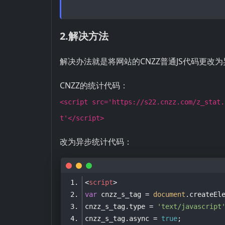
2.解决方法
解决办法就是将网站的CNZZ普通JS代码更改
CNZZ的统计代码：
<script src='https://s22.cnzz.com/z_stat.
t'</script>
改为异步统计代码：
<
script
>
var
 cnzz_s_tag = 
document
.createEl
cnzz_s_tag.type = 
'text/javascript
cnzz_s_tag.async = 
true