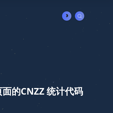
页面的CNZZ 统计代码