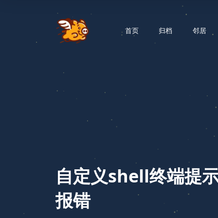
首页
归档
邻居
自定义shell终端提示
报错