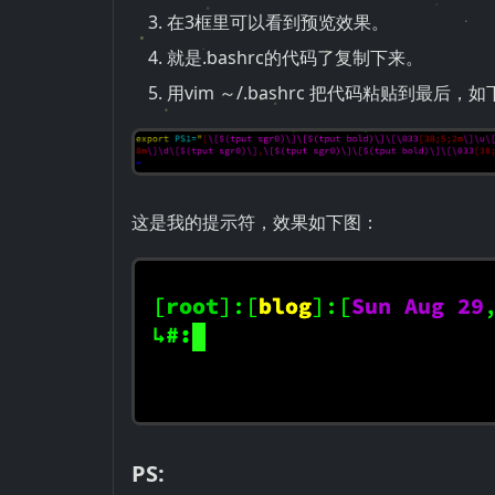
在3框里可以看到预览效果。
就是.bashrc的代码了复制下来。
用vim ～/.bashrc 把代码粘贴到最后，
这是我的提示符，效果如下图：
PS: