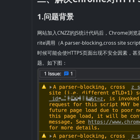
1.问题背景
网站加入CNZZ的JS统计代码后，Chrome浏
rite调用（A parser-blocking,cross site scr
时候可能会使HTTPS页面出现不安全因素，甚
题。如下图：