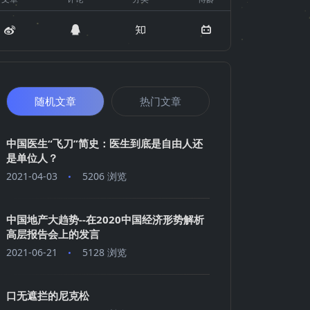
随机文章
热门文章
中国医生“飞刀”简史：医生到底是自由人还
是单位人？
2021-04-03
5206 浏览
中国地产大趋势--在2020中国经济形势解析
高层报告会上的发言
2021-06-21
5128 浏览
口无遮拦的尼克松