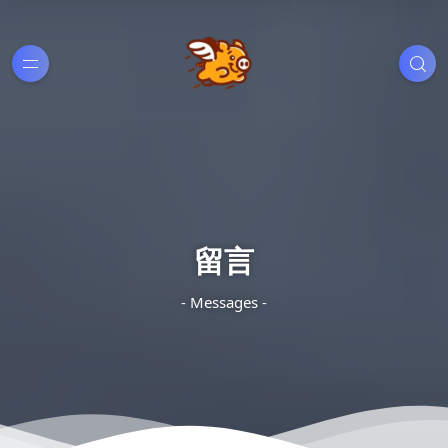
留言
- Messages -