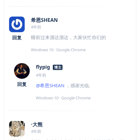
希恩SHEAN
4年前
睡前过来溜达溜达，大家伙忙你们的
回复
Windows 10 · Google Chrome
flypig
博主
4年前
回复
@希恩SHEAN
，感谢光临.
Windows 10 · Google Chrome
·大熊
4年前