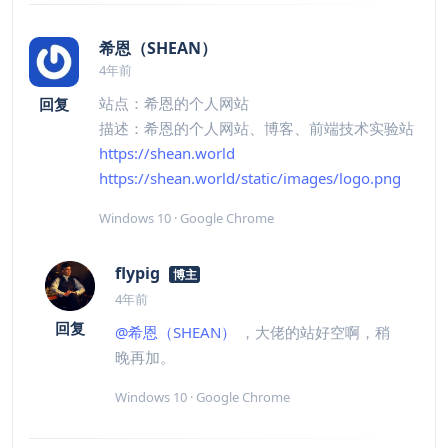
希恩（SHEAN）
4年前
站点：希恩的个人网站
回复
描述：希恩的个人网站、博客、前端技术实验站
https://shean.world
https://shean.world/static/images/logo.png
Windows 10 · Google Chrome
flypig
博主
4年前
回复
@希恩（SHEAN）
，大佬的站好空啊，稍
晚再加。
Windows 10 · Google Chrome