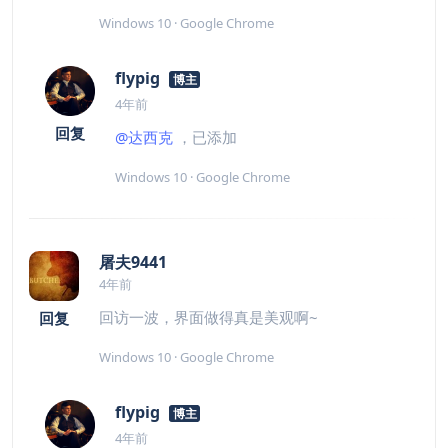
Windows 10 · Google Chrome
flypig
博主
4年前
回复
@达西克
，已添加
Windows 10 · Google Chrome
屠夫9441
4年前
回访一波，界面做得真是美观啊~
回复
Windows 10 · Google Chrome
flypig
博主
4年前