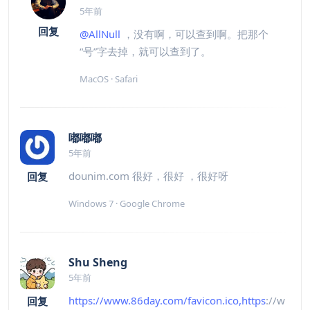
5年前
回复
@AllNull
，没有啊，可以查到啊。把那个
“号”字去掉，就可以查到了。
MacOS · Safari
嘟嘟嘟
5年前
dounim.com 很好，很好 ，很好呀
回复
Windows 7 · Google Chrome
Shu Sheng
5年前
https://www.86day.com/favicon.ico,https
://w
回复