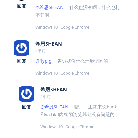
回复
@希恩SHEAN
，什么也没有啊，什么也打
不开啊。
Windows 10 · Google Chrome
希恩SHEAN
4年前
@flypig
，告诉我你什么环境访问的
回复
Windows 10 · Google Chrome
希恩SHEAN
4年前
@希恩SHEAN
，嗯。。正常来说blink
回复
和webkit内核的浏览器都没有问题的
Windows 10 · Google Chrome