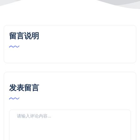
留言说明
发表留言