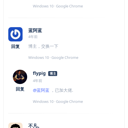
Windows 10 · Google Chrome
蓝阿蓝
4年前
博主，交换一下
回复
Windows 10 · Google Chrome
flypig
博主
4年前
回复
@蓝阿蓝
，已加大佬.
Windows 10 · Google Chrome
不凡。