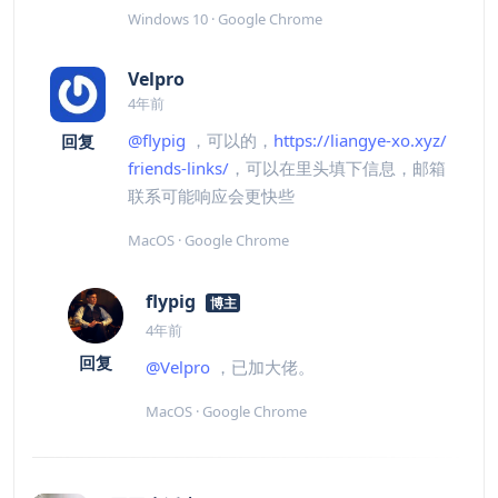
Windows 10 · Google Chrome
Velpro
4年前
@flypig
，可以的，
https://liangye-xo.xyz/
回复
friends-links/
，可以在里头填下信息，邮箱
联系可能响应会更快些
MacOS · Google Chrome
flypig
博主
4年前
回复
@Velpro
，已加大佬。
MacOS · Google Chrome