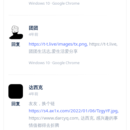
Windows 10 · Google Chrome
团团
4年前
https://t-t.live/images/tx.png,
https://t-t.live,
回复
团团生活志,爱生活爱分享
Windows 10 · Google Chrome
达西克
4年前
友友，换个链
回复
https://s4.ax1x.com/2022/01/06/TzgyYF.jpg,
https://www.darcyq.com, 达西克, 感兴趣的事
情值都得去折腾