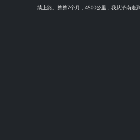
续上路。整整7个月，4500公里，我从济南走