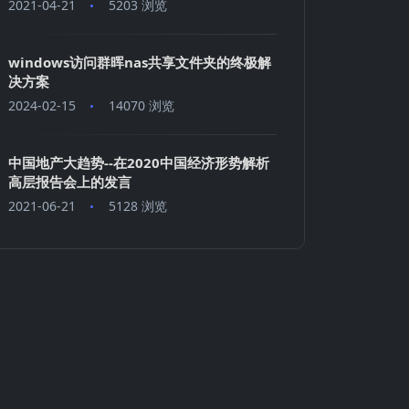
2021-04-21
5203 浏览
windows访问群晖nas共享文件夹的终极解
决方案
2024-02-15
14070 浏览
中国地产大趋势--在2020中国经济形势解析
高层报告会上的发言
2021-06-21
5128 浏览