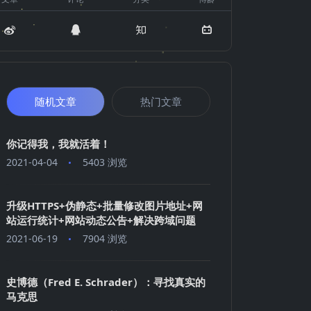
随机文章
热门文章
你记得我，我就活着！
2021-04-04
5403 浏览
升级HTTPS+伪静态+批量修改图片地址+网
站运行统计+网站动态公告+解决跨域问题
2021-06-19
7904 浏览
史博德（Fred E. Schrader）：寻找真实的
马克思