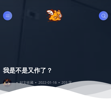
我是不是又作了？
好文收藏
2022-01-16
203 字