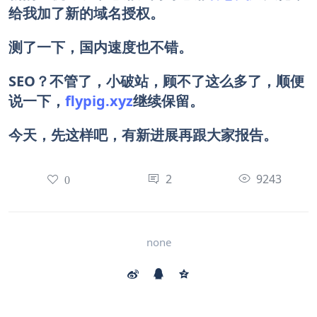
给我加了新的域名授权。
测了一下，国内速度也不错。
SEO？不管了，小破站，顾不了这么多了，顺便
说一下，
flypig.xyz
继续保留。
今天，先这样吧，有新进展再跟大家报告。
2
9243
0
none