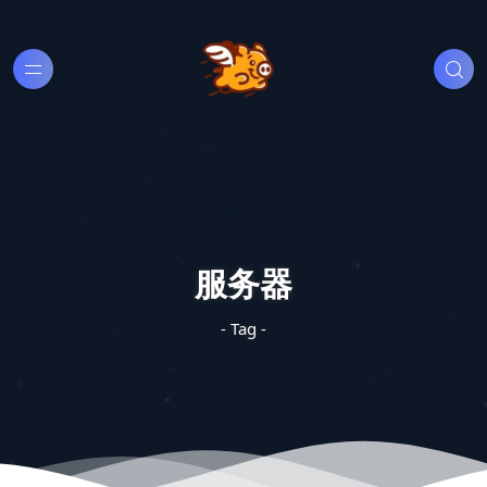
服务器
- Tag -