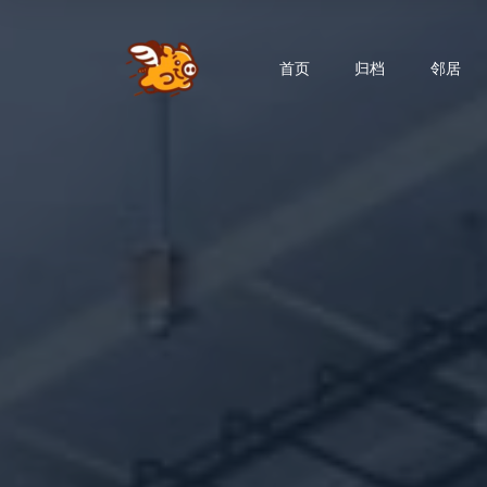
首页
归档
邻居