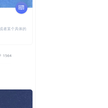
或者某个具体的
1564