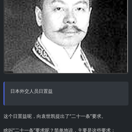
日本外交人员日置益
这个日置益呢，向袁世凯提出了“二十一条”要求。
啥叫“二十一条”要求呢？简单地说，主要是这些要求：