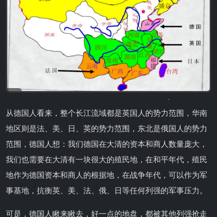
从德国人看来，整个长江流域都是英国人的势力范围，华南
地区则是法、美、日、英的势力范围，东北是俄国人的势力
范围，德国人想：我们德国在大清的资本和商人数量庞大，
我们也需要在大清有一块很大的殖民地，在和平年代，殖民
地作为德国资本和商人的根据地，在战争年代，可以作为军
事基地，抗衡英、美、法、俄、日等任何列强的军事压力。
可是，德国人瞅来瞅去，好一点的地盘，都被其他列强抢走