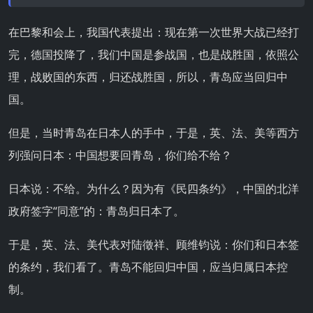
在巴黎和会上，我国代表提出：现在第一次世界大战已经打
完，德国投降了，我们中国是参战国，也是战胜国，依照公
理，战败国的东西，归还战胜国，所以，青岛应当回归中
国。
但是，当时青岛在日本人的手中，于是，英、法、美等西方
列强问日本：中国想要回青岛，你们给不给？
日本说：不给。为什么？因为有《民四条约》，中国的北洋
政府签字“同意”的：青岛归日本了。
于是，英、法、美代表对陆徵祥、顾维钧说：你们和日本签
的条约，我们看了。青岛不能回归中国，应当归属日本控
制。