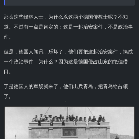
那么这些绿林人士，为什么杀这两个德国传教士呢？不知
道。不过有一点是肯定的：这是一起治安案件，不是政治事
件。
但是，德国人闻讯，乐坏了，他们要把这起治安案件，搞成
一个政治事件，为什么？因为这是德国侵占山东的绝佳借
口。
于是德国人的军舰就来了，他们出兵青岛，把青岛给占领
了。