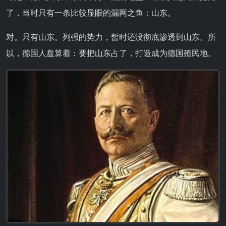
了，当时只有一条比较显眼的漏网之鱼：山东。
对。只有山东。列强的势力，暂时还没彻底渗透到山东。所
以，德国人盘算着：要把山东占了，打造成为德国殖民地。