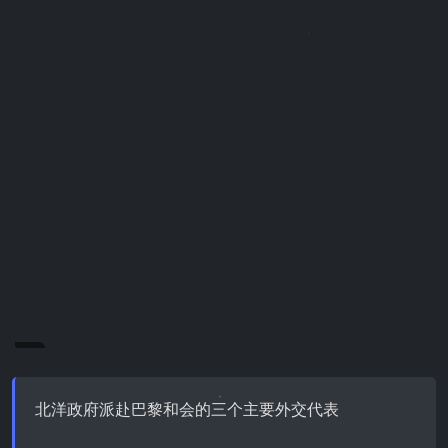
北洋政府派赴巴黎和会的三个主要外交代表