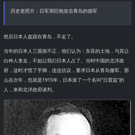
历史老照片：日军用巨炮攻击青岛的德军
然后日本人盘踞在青岛，不走了。
当年的日本人三观很不正，他们认为：东亚的土地，与其让
白种人拿走，不如让我们日本人占了。当时中国的北洋政
府，这时才慌了手脚，连连抗议，要求日本从青岛撤军。那
么在次年，也就是1915年，日本派了一个名叫“日置益”的
人，来和北洋政府谈判。