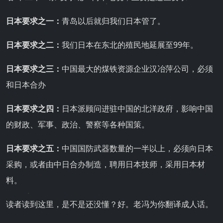
日本要求之一：
青岛以后就归我们日本管了。
日本要求之二：
我们日本在东北的殖民地延展至99年。
日本要求之三：
中国最大的煤铁资源企业汉冶萍公司，必须
和日本合办
日本要求之四：
日本派顾问进驻中国的北洋政府，影响中国
的财政、军事、政治、警察等各种国策。
日本要求之五：
中国国防武器数量的一半以上，必须向日本
采购，或者由中日合办制造，聘用日本技师，采用日本材
料。
读者读到这里，是不是还没懂？好。老冯为你翻译成人话。