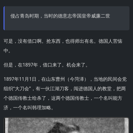
侵占青岛时期，当时的德意志帝国皇帝威廉二世
可是，没有借口啊。抢东西，也得师出有名。德国人苦恼
中。
但是，在1897年，借口来了。机会来了。
1897年11月1日，在山东曹州（今菏泽），当地的民间会党
组织“大刀会”，有一伙江湖刀客，闯进德国人的教堂，把两
个德国传教士给杀了，这两个德国传教士，一个名叫能方
济，一个名叫韩理加略。