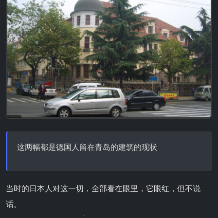
这两幅都是德国人留在青岛的建筑的现状
当时的日本人对这一切，全部看在眼里，它眼红，但不说
话。