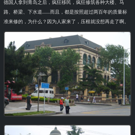
德国人拿到青岛之后，疯狂移民，疯狂修筑各种大楼、马
路、桥梁、下水道……而且，都是按照超过两百年的质量标
准来修的，为什么？因为人家来了，压根就没想再走了啊。