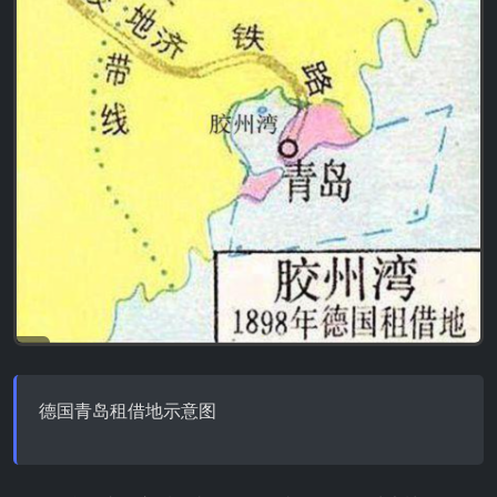
德国青岛租借地示意图