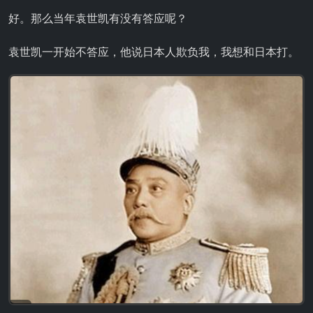
好。那么当年袁世凯有没有答应呢？
袁世凯一开始不答应，他说日本人欺负我，我想和日本打。