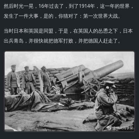
然后时光一晃，16年过去了，到了1914年，这一年的世界，
发生了一件大事，是的，你猜对了：第一次世界大战。
当时日本和英国是同盟，于是，在英国人的怂恿之下，日本
出兵青岛，并很快就把德军打败，并把德国人赶走了。