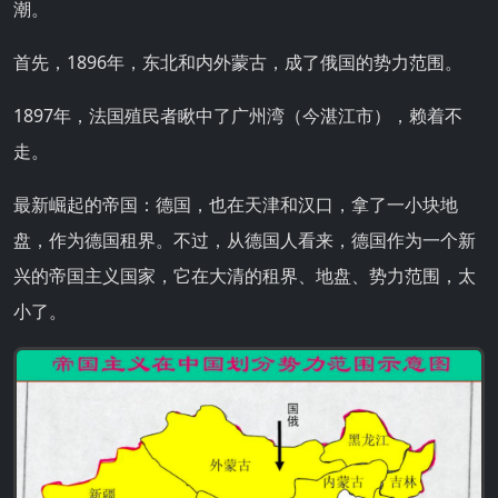
潮。
首先，1896年，东北和内外蒙古，成了俄国的势力范围。
1897年，法国殖民者瞅中了广州湾（今湛江市），赖着不
走。
最新崛起的帝国：德国，也在天津和汉口，拿了一小块地
盘，作为德国租界。不过，从德国人看来，德国作为一个新
兴的帝国主义国家，它在大清的租界、地盘、势力范围，太
小了。