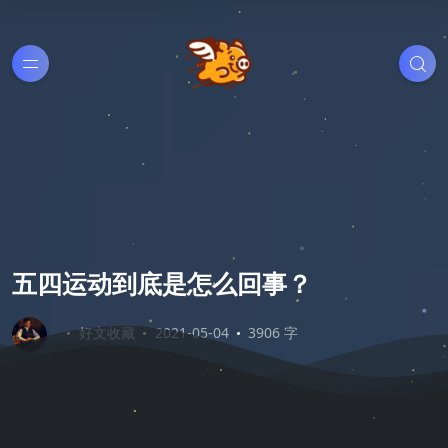
五四运动到底是怎么回事？
好文收藏
2021-05-04
3906 字