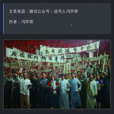
文章来源：微信公众号：读书人冯学荣
作者：冯学荣