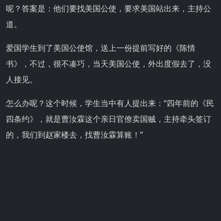
呢？答案是：他们要找美国公使，要求美国站出来，主持公
道。
爱国学生到了美国公使馆，送上一份提前写好的《陈情
书》，不过，很不凑巧，当天美国公使，外出度假去了，没
人接见。
怎么办呢？这个时候，学生当中有人提出来：“四年前的《民
四条约》，就是曹汝霖这个亲日官僚卖国贼，主持牵头签订
的，我们到赵家楼去，找曹汝霖算账！”