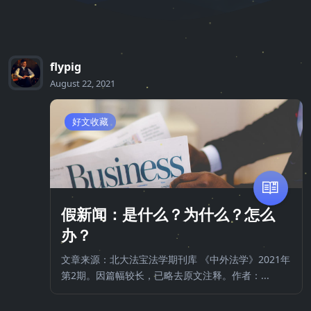
flypig
August 22, 2021
好文收藏
假新闻：是什么？为什么？怎么
办？
文章来源：北大法宝法学期刊库 《中外法学》2021年
第2期。因篇幅较长，已略去原文注释。作者：...