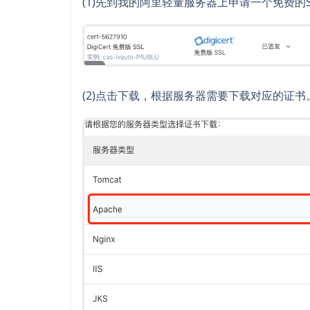
(1)先到我的阿里轻量服务器上申请一个免费的
(2)点击下载，根据服务器需要下载对应的证书