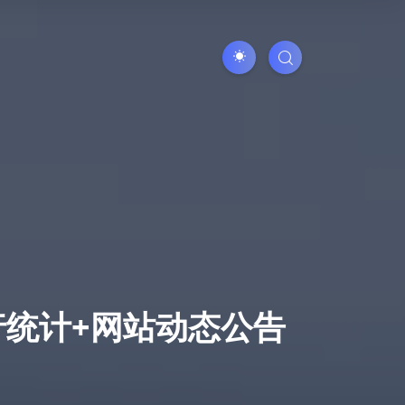
行统计+网站动态公告