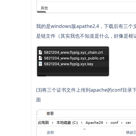
我的是windows版apathe2.4，下载后有三个文件
是链文件（其实我也不知道是什么，好像是根
(3)将三个证书文件上传到apache的conf目
面