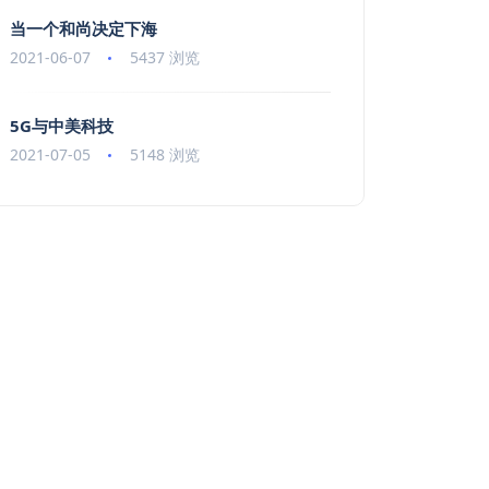
当一个和尚决定下海
2021-06-07
5437 浏览
5G与中美科技
2021-07-05
5148 浏览