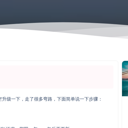
字
有空升级一下，走了很多弯路，下面简单说一下步骤：