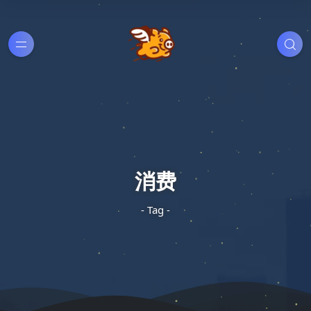
消费
- Tag -