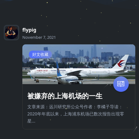
flypig
November 7, 2021
好文收藏
被嫌弃的上海机场的一生
文章来源：远川研究所公众号作者：李橘子导读：
2020年年底以来，上海浦东机场已数次报告出现零
星...