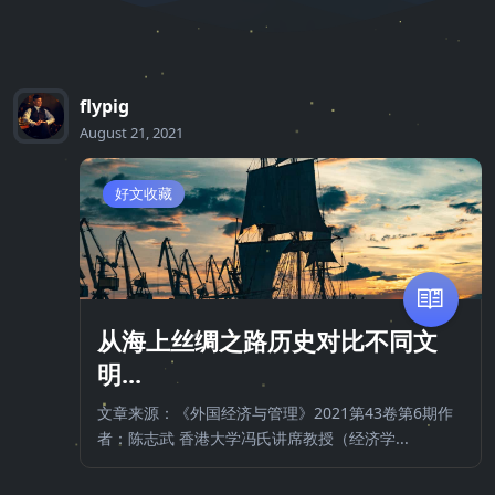
flypig
August 21, 2021
好文收藏
从海上丝绸之路历史对比不同文
明...
文章来源：《外国经济与管理》2021第43卷第6期作
者：陈志武 香港大学冯氏讲席教授（经济学...