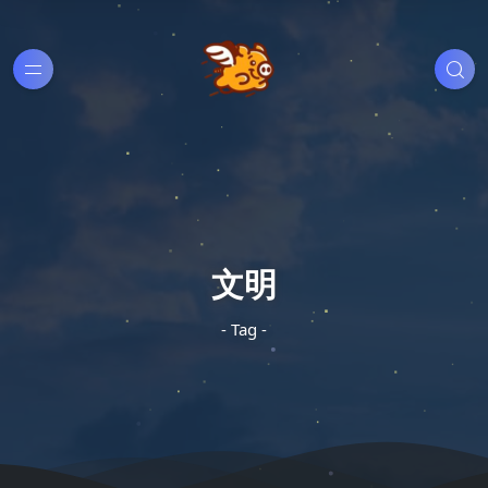
文明
- Tag -