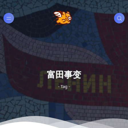
富田事变
- Tag -