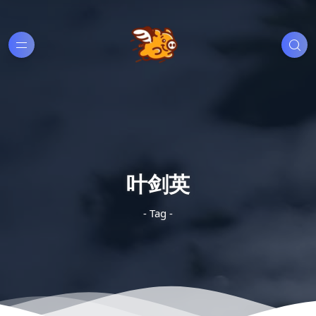
叶剑英
- Tag -