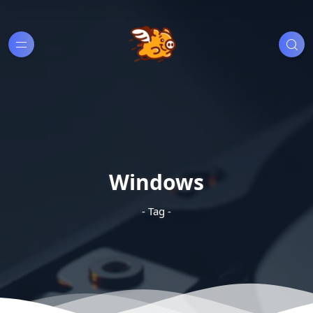
Windows
- Tag -