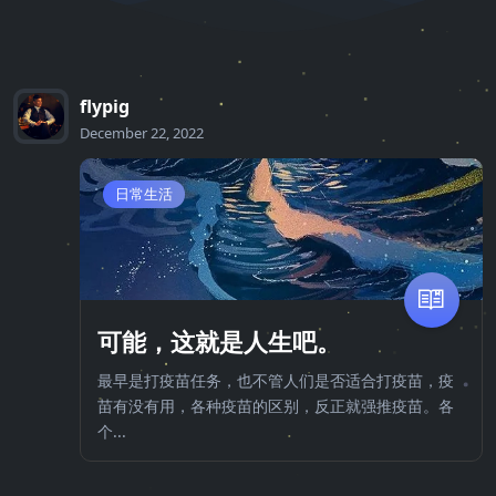
flypig
December 22, 2022
日常生活
可能，这就是人生吧。
最早是打疫苗任务，也不管人们是否适合打疫苗，疫
苗有没有用，各种疫苗的区别，反正就强推疫苗。各
个...