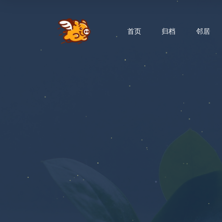
首页
归档
邻居