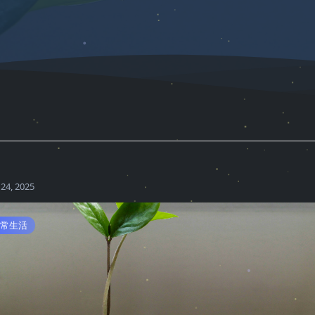
24, 2025
常生活