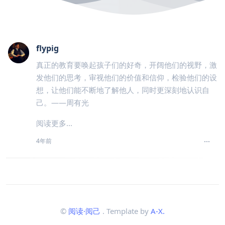
flypig
真正的教育要唤起孩子们的好奇，开阔他们的视野，激
发他们的思考，审视他们的价值和信仰，检验他们的设
想，让他们能不断地了解他人，同时更深刻地认识自
己。——周有光
阅读更多...
4年前
©
阅读·阅己
. Template by
A-X.