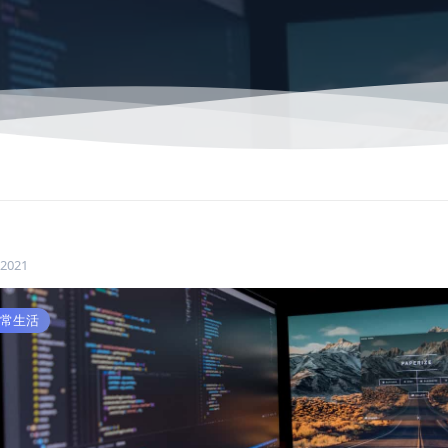
 2021
常生活