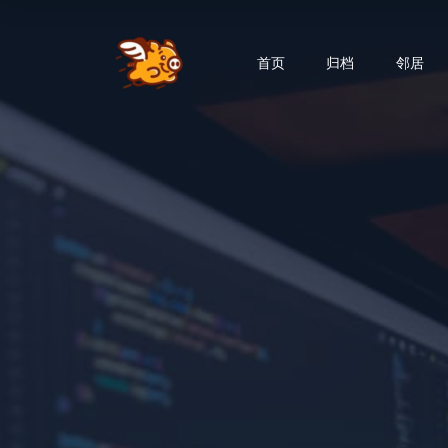
首页
归档
邻居