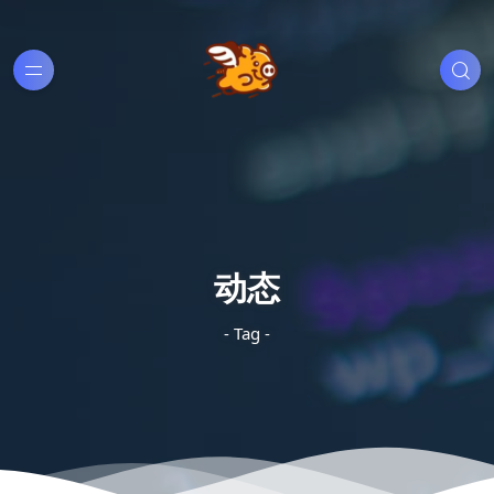
动态
- Tag -