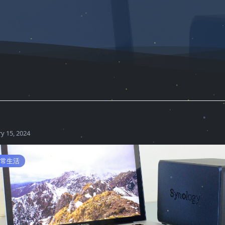
y 15, 2024
常生活